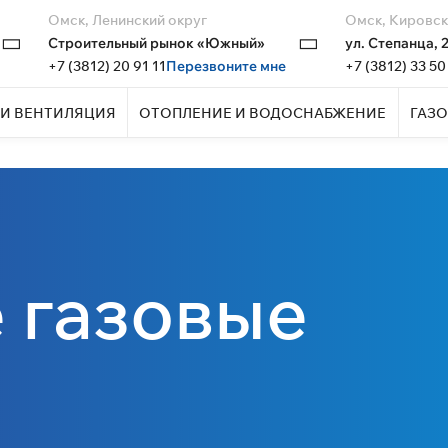
Омск, Ленинский округ
Омск, Кировск
Строительный рынок «Южный»
ул. Степанца, 
+7 (3812) 20 91 11
Перезвоните мне
+7 (3812) 33 50
И ВЕНТИЛЯЦИЯ
ОТОПЛЕНИЕ И ВОДОСНАБЖЕНИЕ
ГАЗО
 газовые