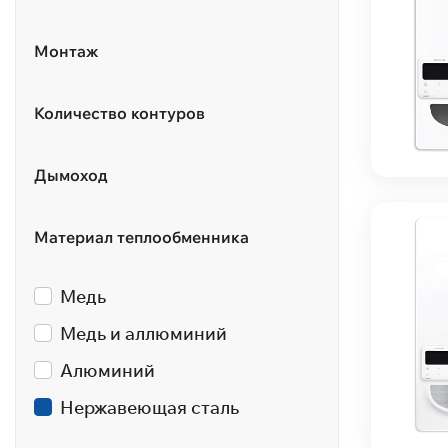
Монтаж
Количество контуров
Дымоход
Материал теплообменника
Медь
Медь и аллюминий
Алюминий
Нержавеющая сталь