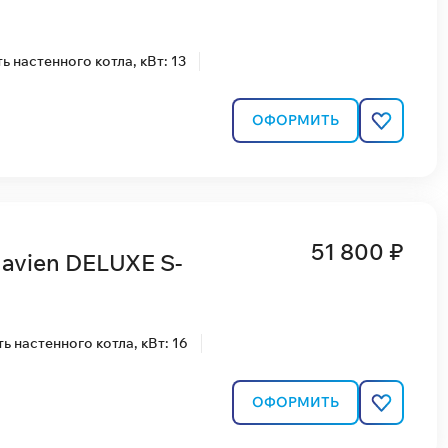
 настенного котла, кВт: 13
ОФОРМИТЬ
51 800 ₽
avien DELUXE S-
 настенного котла, кВт: 16
ОФОРМИТЬ