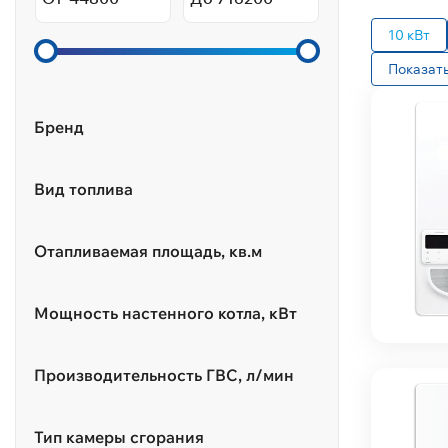
10 кВт
Показать
Бренд
Вид топлива
Отапливаемая площадь, кв.м
Мощность настенного котла, кВт
Производительность ГВС, л/мин
Тип камеры сгорания