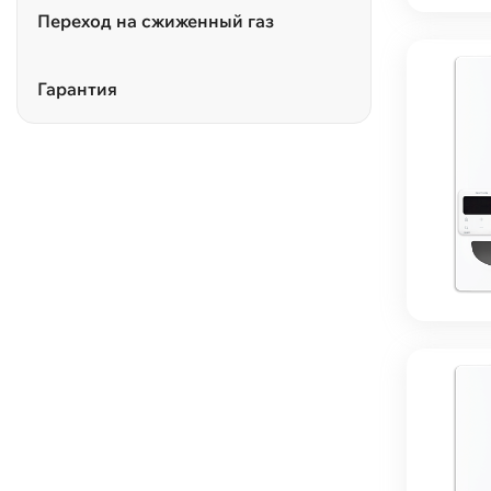
Переход на сжиженный газ
Гарантия