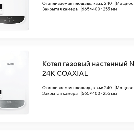
Отапливаемая площадь, кв.м: 240
Мощность
Закрытая камера
665×400×255 мм
Котел газовый настенный N
24K COAXIAL
Отапливаемая площадь, кв.м: 240
Мощность
Закрытая камера
665×400×255 мм