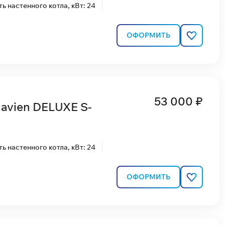
 настенного котла, кВт: 24
ОФОРМИТЬ
53 000 ₽
avien DELUXE S-
 настенного котла, кВт: 24
ОФОРМИТЬ