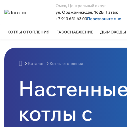
Омск, Центральный округ
ул. Орджоникидзе, 162Б, 1 этаж
+7 913 651 63 03
Перезвоните мне
КОТЛЫ ОТОПЛЕНИЯ
ГАЗОСНАБЖЕНИЕ
ДЫМОХОДЫ 
Каталог
Котлы отопления
Настенные
котлы с