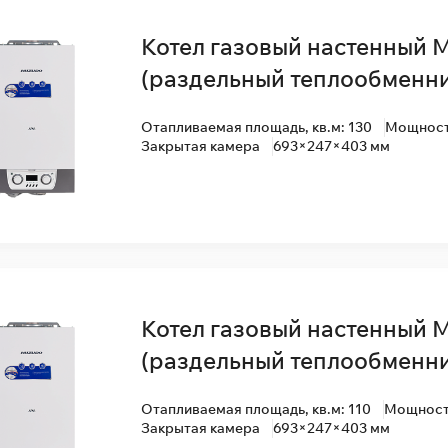
Котел газовый настенный 
(раздельный теплообменни
Отапливаемая площадь, кв.м: 130
Мощность
Закрытая камера
693×247×403 мм
Котел газовый настенный 
(раздельный теплообменни
Отапливаемая площадь, кв.м: 110
Мощность
Закрытая камера
693×247×403 мм